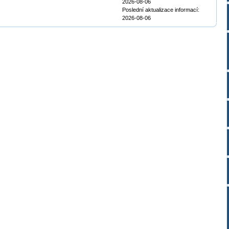
2026-08-06
Poslední aktualizace informací:
2026-08-06