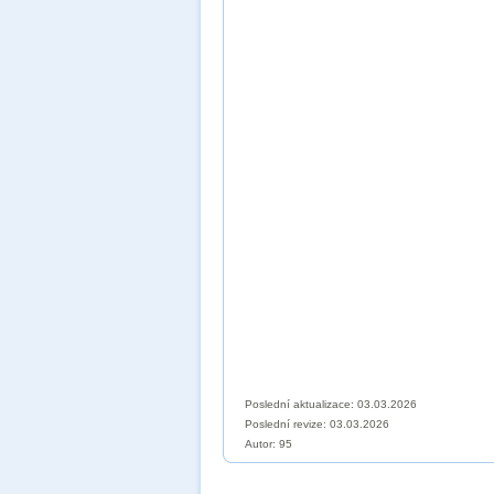
Poslední aktualizace: 03.03.2026
Poslední revize:
03.03.2026
Autor: 95