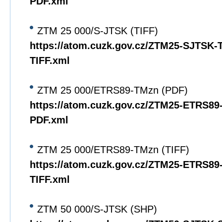
PDF.xml
ZTM 25 000/S-JTSK (TIFF)
https://atom.cuzk.gov.cz/ZTM25-SJTSK
TIFF.xml
ZTM 25 000/ETRS89-TMzn (PDF)
https://atom.cuzk.gov.cz/ZTM25-ETRS8
PDF.xml
ZTM 25 000/ETRS89-TMzn (TIFF)
https://atom.cuzk.gov.cz/ZTM25-ETRS8
TIFF.xml
ZTM 50 000/S-JTSK (SHP)