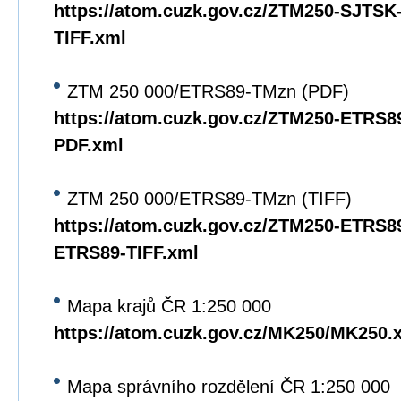
https://atom.cuzk.gov.cz/ZTM250-SJTS
TIFF.xml
ZTM 250 000/ETRS89-TMzn (PDF)
https://atom.cuzk.gov.cz/ZTM250-ETRS
PDF.xml
ZTM 250 000/ETRS89-TMzn (TIFF)
https://atom.cuzk.gov.cz/ZTM250-ETRS8
ETRS89-TIFF.xml
Mapa krajů ČR 1:250 000
https://atom.cuzk.gov.cz/MK250/MK250.
Mapa správního rozdělení ČR 1:250 000