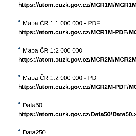
https://atom.cuzk.gov.cz/MCR1M/MCR1
Mapa ČR 1:1 000 000 - PDF
https://atom.cuzk.gov.cz/MCR1M-PDF/
Mapa ČR 1:2 000 000
https://atom.cuzk.gov.cz/MCR2M/MCR2
Mapa ČR 1:2 000 000 - PDF
https://atom.cuzk.gov.cz/MCR2M-PDF/
Data50
https://atom.cuzk.gov.cz/Data50/Data50.
Data250