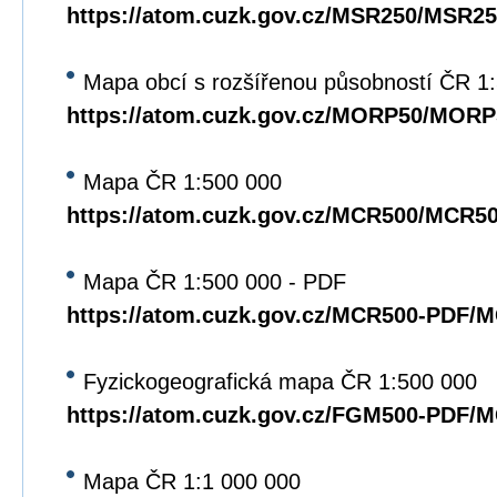
https://atom.cuzk.gov.cz/MSR250/MSR25
Mapa obcí s rozšířenou působností ČR 1
https://atom.cuzk.gov.cz/MORP50/MORP
Mapa ČR 1:500 000
https://atom.cuzk.gov.cz/MCR500/MCR5
Mapa ČR 1:500 000 - PDF
https://atom.cuzk.gov.cz/MCR500-PDF/
Fyzickogeografická mapa ČR 1:500 000
https://atom.cuzk.gov.cz/FGM500-PDF/
Mapa ČR 1:1 000 000