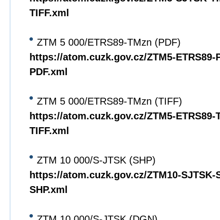
TIFF.xml
ZTM 5 000/ETRS89-TMzn (PDF)
https://atom.cuzk.gov.cz/ZTM5-ETRS89
PDF.xml
ZTM 5 000/ETRS89-TMzn (TIFF)
https://atom.cuzk.gov.cz/ZTM5-ETRS89
TIFF.xml
ZTM 10 000/S-JTSK (SHP)
https://atom.cuzk.gov.cz/ZTM10-SJTSK
SHP.xml
ZTM 10 000/S-JTSK (DGN)