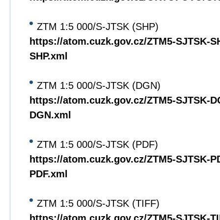
ZTM 1:5 000/S-JTSK (SHP)
https://atom.cuzk.gov.cz/ZTM5-SJTSK-
SHP.xml
ZTM 1:5 000/S-JTSK (DGN)
https://atom.cuzk.gov.cz/ZTM5-SJTSK-
DGN.xml
ZTM 1:5 000/S-JTSK (PDF)
https://atom.cuzk.gov.cz/ZTM5-SJTSK-
PDF.xml
ZTM 1:5 000/S-JTSK (TIFF)
https://atom.cuzk.gov.cz/ZTM5-SJTSK-T