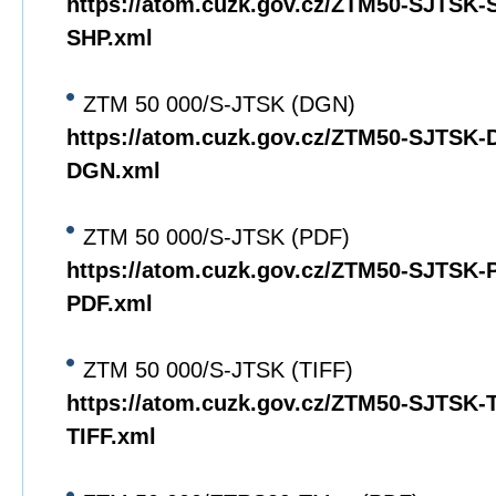
https://atom.cuzk.gov.cz/ZTM50-SJTSK
SHP.xml
ZTM 50 000/S-JTSK (DGN)
https://atom.cuzk.gov.cz/ZTM50-SJTSK
DGN.xml
ZTM 50 000/S-JTSK (PDF)
https://atom.cuzk.gov.cz/ZTM50-SJTSK
PDF.xml
ZTM 50 000/S-JTSK (TIFF)
https://atom.cuzk.gov.cz/ZTM50-SJTSK
TIFF.xml