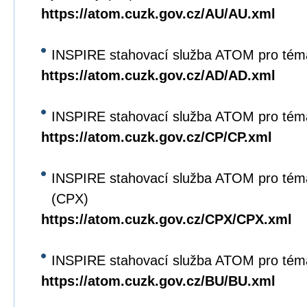
https://atom.cuzk.gov.cz/AU/AU.xml
INSPIRE stahovací služba ATOM pro tém
https://atom.cuzk.gov.cz/AD/AD.xml
INSPIRE stahovací služba ATOM pro tém
https://atom.cuzk.gov.cz/CP/CP.xml
INSPIRE stahovací služba ATOM pro tém
(CPX)
https://atom.cuzk.gov.cz/CPX/CPX.xml
INSPIRE stahovací služba ATOM pro tém
https://atom.cuzk.gov.cz/BU/BU.xml