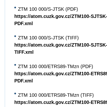
ZTM 100 000/S-JTSK (PDF)
https://atom.cuzk.gov.cz/ZTM100-SJTS
PDF.xml
ZTM 100 000/S-JTSK (TIFF)
https://atom.cuzk.gov.cz/ZTM100-SJTS
TIFF.xml
ZTM 100 000/ETRS89-TMzn (PDF)
https://atom.cuzk.gov.cz/ZTM100-ETRS
PDF.xml
ZTM 100 000/ETRS89-TMzn (TIFF)
https://atom.cuzk.gov.cz/ZTM100-ETRS8