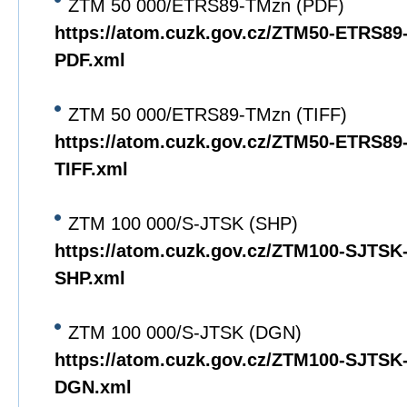
ZTM 50 000/ETRS89-TMzn (PDF)
https://atom.cuzk.gov.cz/ZTM50-ETRS8
PDF.xml
ZTM 50 000/ETRS89-TMzn (TIFF)
https://atom.cuzk.gov.cz/ZTM50-ETRS8
TIFF.xml
ZTM 100 000/S-JTSK (SHP)
https://atom.cuzk.gov.cz/ZTM100-SJTS
SHP.xml
ZTM 100 000/S-JTSK (DGN)
https://atom.cuzk.gov.cz/ZTM100-SJTS
DGN.xml