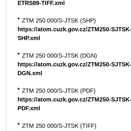
ETRS89-TIFF.xml
ZTM 250 000/S-JTSK (SHP)
https://atom.cuzk.gov.cz/ZTM250-SJTS
SHP.xml
ZTM 250 000/S-JTSK (DGN)
https://atom.cuzk.gov.cz/ZTM250-SJTS
DGN.xml
ZTM 250 000/S-JTSK (PDF)
https://atom.cuzk.gov.cz/ZTM250-SJTS
PDF.xml
ZTM 250 000/S-JTSK (TIFF)