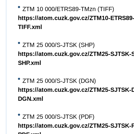
ZTM 10 000/ETRS89-TMzn (TIFF)
https://atom.cuzk.gov.cz/ZTM10-ETRS8
TIFF.xml
ZTM 25 000/S-JTSK (SHP)
https://atom.cuzk.gov.cz/ZTM25-SJTSK
SHP.xml
ZTM 25 000/S-JTSK (DGN)
https://atom.cuzk.gov.cz/ZTM25-SJTSK
DGN.xml
ZTM 25 000/S-JTSK (PDF)
https://atom.cuzk.gov.cz/ZTM25-SJTSK