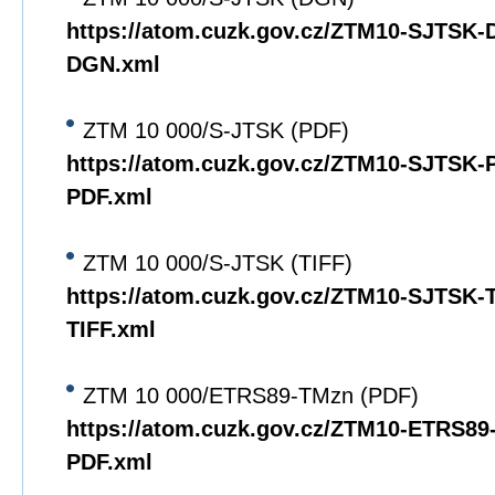
https://atom.cuzk.gov.cz/ZTM10-SJTSK
DGN.xml
ZTM 10 000/S-JTSK (PDF)
https://atom.cuzk.gov.cz/ZTM10-SJTSK
PDF.xml
ZTM 10 000/S-JTSK (TIFF)
https://atom.cuzk.gov.cz/ZTM10-SJTSK
TIFF.xml
ZTM 10 000/ETRS89-TMzn (PDF)
https://atom.cuzk.gov.cz/ZTM10-ETRS8
PDF.xml