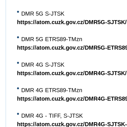
DMR 5G S-JTSK
https://atom.cuzk.gov.cz/DMR5G-SJTS
DMR 5G ETRS89-TMzn
https://atom.cuzk.gov.cz/DMR5G-ETRS
DMR 4G S-JTSK
https://atom.cuzk.gov.cz/DMR4G-SJTS
DMR 4G ETRS89-TMzn
https://atom.cuzk.gov.cz/DMR4G-ETRS
DMR 4G - TIFF, S-JTSK
https://atom.cuzk.gov.cz/DMR4G-SJTS