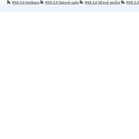
RSS 2.0 Aplikace
RSS 2.0 Datové sady
RSS 2.0 Síťové služby
RSS 2.0