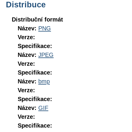
Distribuce
Distribuční formát
Název:
PNG
Verze:
Specifikace:
Název:
JPEG
Verze:
Specifikace:
Název:
bmp
Verze:
Specifikace:
Název:
GIF
Verze:
Specifikace: