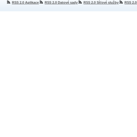
RSS 2.0 Aplikace
RSS 2.0 Datové sady
RSS 2.0 Síťové služby
RSS 2.0