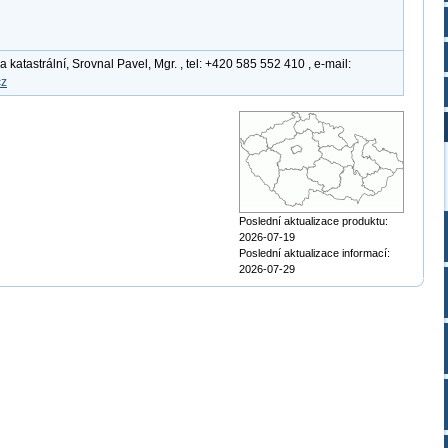
katastrální, Srovnal Pavel, Mgr. , tel: +420 585 552 410 , e-mail:
cz
Poslední aktualizace produktu:
2026-07-19
Poslední aktualizace informací:
2026-07-29