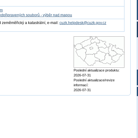
om
edpřipravených souborů - výběr nad mapou
 zeměměřický a katastrální, e-mail:
cuzk.helpdesk@cuzk.gov.cz
Poslední aktualizace produktu:
2026-07-31
Poslední aktualizace/revize
informací:
2026-07-31