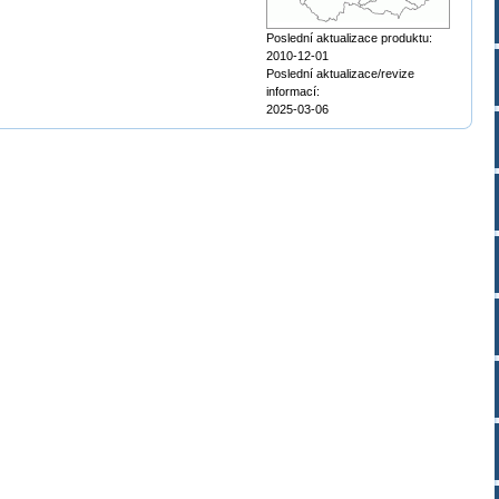
Poslední aktualizace produktu:
2010-12-01
Poslední aktualizace/revize
informací:
2025-03-06