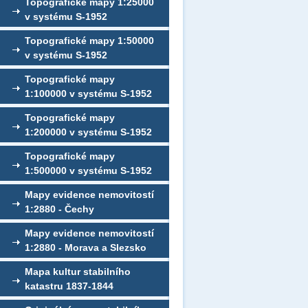
Topografické mapy 1:25000
v systému S-1952
Topografické mapy 1:50000
v systému S-1952
Topografické mapy
1:100000 v systému S-1952
Topografické mapy
1:200000 v systému S-1952
Topografické mapy
1:500000 v systému S-1952
Mapy evidence nemovitostí
1:2880 - Čechy
Mapy evidence nemovitostí
1:2880 - Morava a Slezsko
Mapa kultur stabilního
katastru 1837-1844