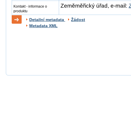
Zeměměřický úřad, e-mail:
Kontakt - informace o
produktu
Detailní metadata
Žádost
Metadata XML