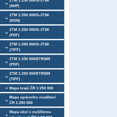
ZTM 1:250 000/S-JTSK
(SHP)
ZTM 1:250 000/S-JTSK
(DGN)
ZTM 1:250 000/S-JTSK
(PDF)
ZTM 1:250 000/S-JTSK
(TIFF)
ZTM 1:250 000/ETRS89
(PDF)
ZTM 1:250 000/ETRS89
(TIFF)
Mapa krajů ČR 1:250 000
Mapa správního rozdělení
ČR 1:250 000
Mapa obcí s rozšířenou