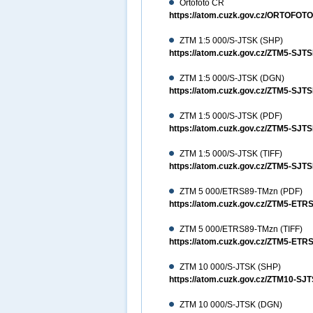
Ortofoto ČR
https://atom.cuzk.gov.cz/ORTOFO
ZTM 1:5 000/S-JTSK (SHP)
https://atom.cuzk.gov.cz/ZTM5-SJ
ZTM 1:5 000/S-JTSK (DGN)
https://atom.cuzk.gov.cz/ZTM5-S
ZTM 1:5 000/S-JTSK (PDF)
https://atom.cuzk.gov.cz/ZTM5-SJ
ZTM 1:5 000/S-JTSK (TIFF)
https://atom.cuzk.gov.cz/ZTM5-SJT
ZTM 5 000/ETRS89-TMzn (PDF)
https://atom.cuzk.gov.cz/ZTM5-ET
ZTM 5 000/ETRS89-TMzn (TIFF)
https://atom.cuzk.gov.cz/ZTM5-ETR
ZTM 10 000/S-JTSK (SHP)
https://atom.cuzk.gov.cz/ZTM10-S
ZTM 10 000/S-JTSK (DGN)