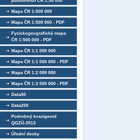
působností ČR 1:50 000
Mapa ČR 1:500 000
Mapa ČR 1:500 000 - PDF
Fyzickogeografická mapa
ČR 1:500 000 - PDF
Mapa ČR 1:1 000 000
Mapa ČR 1:1 000 000 - PDF
Mapa ČR 1:2 000 000
Mapa ČR 1:2 000 000 - PDF
Data50
Data250
Podrobný kvazigeoid
QGZÚ-2013
Úřední desky