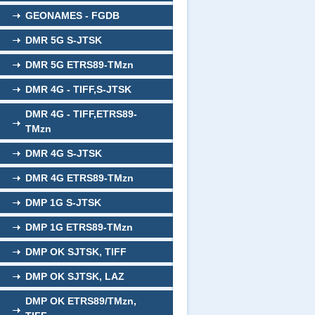
GEONAMES - FGDB
DMR 5G S-JTSK
DMR 5G ETRS89-TMzn
DMR 4G - TIFF,S-JTSK
DMR 4G - TIFF,ETRS89-
TMzn
DMR 4G S-JTSK
DMR 4G ETRS89-TMzn
DMP 1G S-JTSK
DMP 1G ETRS89-TMzn
DMP OK SJTSK, TIFF
DMP OK SJTSK, LAZ
DMP OK ETRS89/TMzn,