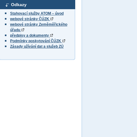
Odkazy
Stahovací služby ATOM – úvod
webové stránky ČÚZK
webové stránky Zeměměřického
úřadu
předpisy a dokumenty
Podmínky poskytování ČÚZK
Zásady užívání dat a služeb ZÚ