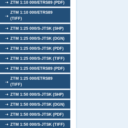
ZTM 1:10 000/ETRS89 (PDF)
ZTM 1:10 000/ETRS89
(TIFF)
ZTM 1:25 000/S-JTSK (SHP)
ZTM 1:25 000/S-JTSK (DGN)
ZTM 1:25 000/S-JTSK (PDF)
ZTM 1:25 000/S-JTSK (TIFF)
ZTM 1:25 000/ETRS89 (PDF)
ZTM 1:25 000/ETRS89
(TIFF)
ZTM 1:50 000/S-JTSK (SHP)
ZTM 1:50 000/S-JTSK (DGN)
ZTM 1:50 000/S-JTSK (PDF)
ZTM 1:50 000/S-JTSK (TIFF)