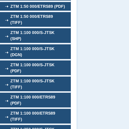
ZTM 1:50 000/ETRS89 (PDF)
ZTM 1:50 000/ETRS89
(TIFF)
ZTM 1:100 000/S-JTSK
(SHP)
ZTM 1:100 000/S-JTSK
(DGN)
ZTM 1:100 000/S-JTSK
(PDF)
ZTM 1:100 000/S-JTSK
(TIFF)
ZTM 1:100 000/ETRS89
(PDF)
ZTM 1:100 000/ETRS89
(TIFF)