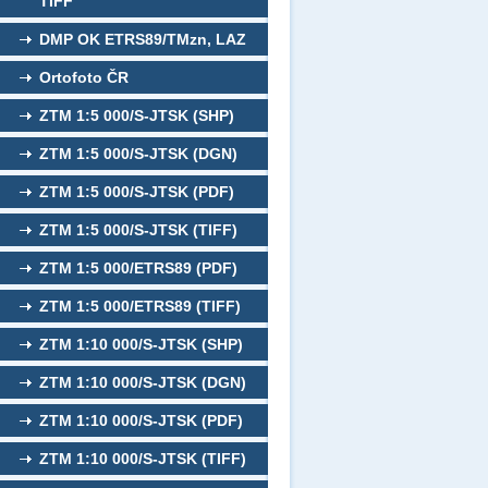
TIFF
DMP OK ETRS89/TMzn, LAZ
Ortofoto ČR
ZTM 1:5 000/S-JTSK (SHP)
ZTM 1:5 000/S-JTSK (DGN)
ZTM 1:5 000/S-JTSK (PDF)
ZTM 1:5 000/S-JTSK (TIFF)
ZTM 1:5 000/ETRS89 (PDF)
ZTM 1:5 000/ETRS89 (TIFF)
ZTM 1:10 000/S-JTSK (SHP)
ZTM 1:10 000/S-JTSK (DGN)
ZTM 1:10 000/S-JTSK (PDF)
ZTM 1:10 000/S-JTSK (TIFF)