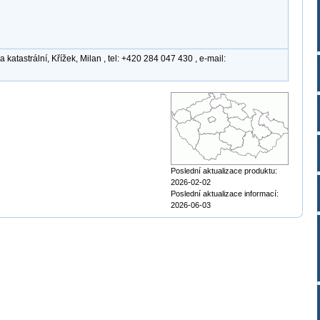
atastrální, Křížek, Milan , tel: +420 284 047 430 , e-mail:
Poslední aktualizace produktu:
2026-02-02
Poslední aktualizace informací:
2026-06-03