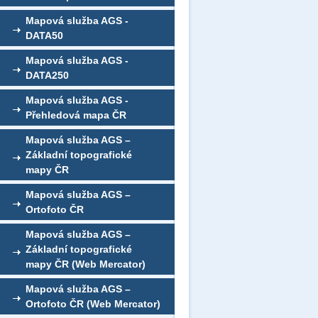
Mapová služba AGS -
DATA50
Mapová služba AGS -
DATA250
Mapová služba AGS -
Přehledová mapa ČR
Mapová služba AGS –
Základní topografické
mapy ČR
Mapová služba AGS –
Ortofoto ČR
Mapová služba AGS –
Základní topografické
mapy ČR (Web Mercator)
Mapová služba AGS –
Ortofoto ČR (Web Mercator)