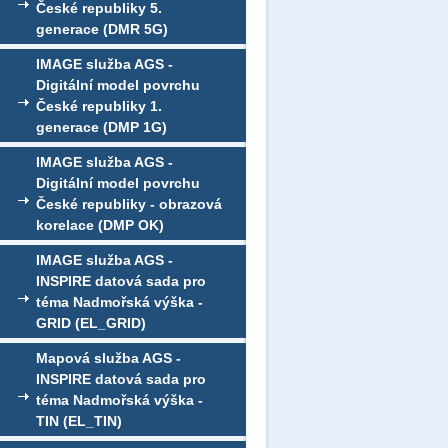
České republiky 5.
generace (DMR 5G)
IMAGE služba AGS -
Digitální model povrchu
České republiky 1.
generace (DMP 1G)
IMAGE služba AGS -
Digitální model povrchu
České republiky - obrazová
korelace (DMP OK)
IMAGE služba AGS -
INSPIRE datová sada pro
téma Nadmořská výška -
GRID (EL_GRID)
Mapová služba AGS -
INSPIRE datová sada pro
téma Nadmořská výška -
TIN (EL_TIN)