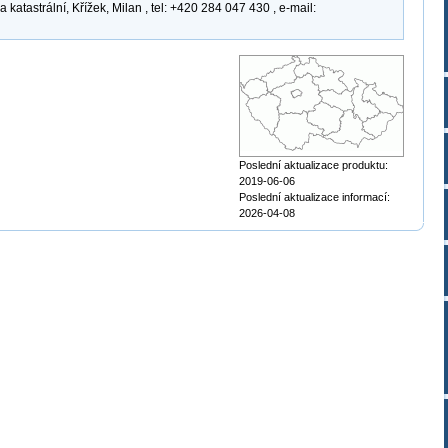
atastrální, Křížek, Milan , tel: +420 284 047 430 , e-mail:
Poslední aktualizace produktu:
2019-06-06
Poslední aktualizace informací:
2026-04-08