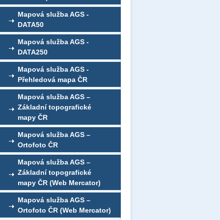
Mapová služba AGS -
DATA50
Mapová služba AGS -
DATA250
Mapová služba AGS -
Přehledová mapa ČR
Mapová služba AGS –
Základní topografické
mapy ČR
Mapová služba AGS –
Ortofoto ČR
Mapová služba AGS –
Základní topografické
mapy ČR (Web Mercator)
Mapová služba AGS –
Ortofoto ČR (Web Mercator)