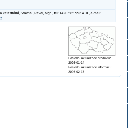
atastrální, Srovnal, Pavel, Mgr. , tel: +420 585 552 410 , e-mail:
cz
Poslední aktualizace produktu:
2026-01-14
Poslední aktualizace informací:
2026-02-17