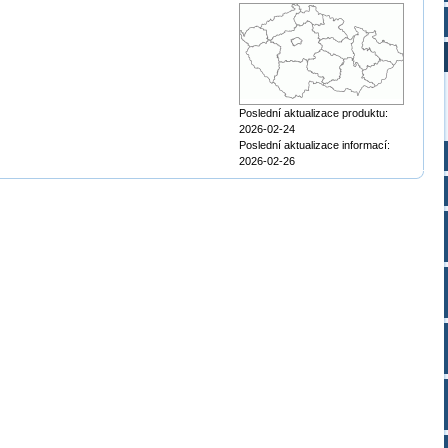
Poslední aktualizace produktu:
2026-02-24
Poslední aktualizace informací:
2026-02-26