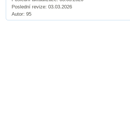
Poslední revize:
03.03.2026
Autor: 95