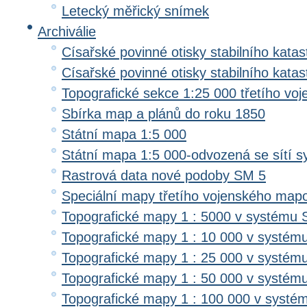
Letecký měřický snímek
Archiválie
Císařské povinné otisky stabilního katas
Císařské povinné otisky stabilního kata
Topografické sekce 1:25 000 třetího v
Sbírka map a plánů do roku 1850
Státní mapa 1:5 000
Státní mapa 1:5 000-odvozená se sítí 
Rastrová data nové podoby SM 5
Speciální mapy třetího vojenského map
Topografické mapy 1 : 5000 v systému 
Topografické mapy 1 : 10 000 v systém
Topografické mapy 1 : 25 000 v systém
Topografické mapy 1 : 50 000 v systém
Topografické mapy 1 : 100 000 v systé