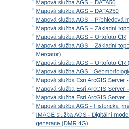
Mapová služba AGS – DATA50
Mapová služba AGS – DATA250
Mapová služba AGS – Přehledová 
Mapová služba AGS – Základní top
Mapová služba AGS – Ortofoto ČR
Mapová služba AGS – Základní top
Mercator)
Mapová služba AGS – Ortofoto ČR 
Mapová služba AGS - Geomorfologi
Mapová služba Esri ArcGIS Server 
Mapová služba Esri ArcGIS Server –
Mapová služba Esri ArcGIS Server –
Mapová služba AGS - Historická jm
IMAGE služba AGS - Digitální model 
generace (DMR 4G)