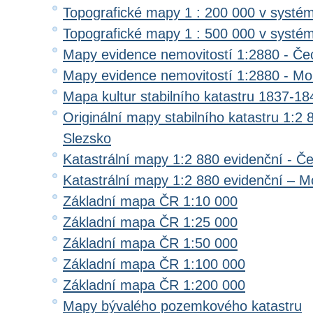
Topografické mapy 1 : 200 000 v systé
Topografické mapy 1 : 500 000 v systé
Mapy evidence nemovitostí 1:2880 - Če
Mapy evidence nemovitostí 1:2880 - Mo
Mapa kultur stabilního katastru 1837-18
Originální mapy stabilního katastru 1:2
Slezsko
Katastrální mapy 1:2 880 evidenční - Č
Katastrální mapy 1:2 880 evidenční – M
Základní mapa ČR 1:10 000
Základní mapa ČR 1:25 000
Základní mapa ČR 1:50 000
Základní mapa ČR 1:100 000
Základní mapa ČR 1:200 000
Mapy bývalého pozemkového katastru