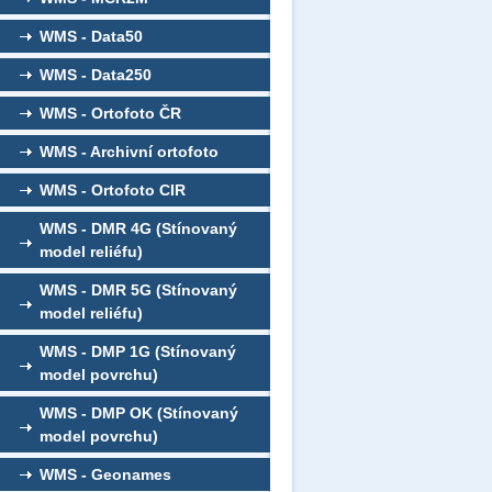
WMS - Data50
WMS - Data250
WMS - Ortofoto ČR
WMS - Archivní ortofoto
WMS - Ortofoto CIR
WMS - DMR 4G (Stínovaný
model reliéfu)
WMS - DMR 5G (Stínovaný
model reliéfu)
WMS - DMP 1G (Stínovaný
model povrchu)
WMS - DMP OK (Stínovaný
model povrchu)
WMS - Geonames