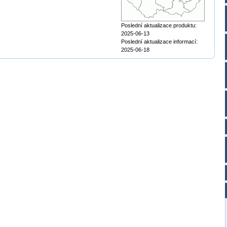
Poslední aktualizace produktu:
2025-06-13
Poslední aktualizace informací:
2025-06-18