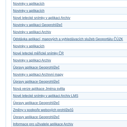
Novinky v aplikacích
Novinky v aplikacích
Nové letecké snímky v aplikaci Archiv
Novinky v aplikaci Geoprohlížeč
Novinky v aplikaci Archiv
Odstávka aplikací, mapových a vyhledávacích služeb Geoportálu ČÚZK
Novinky v aplikacích
Nové letecké měřické snímky ČR
Novinky v aplikaci Archiv
Úpravy aplikace Geoprohlížeč
Novinky v aplikaci Archivní mapy
Úpravy aplikace Geoprohlížeč
Nová verze aplikace Jména světa
Nové letecké snímky v aplikaci Archiv LMS
Úpravy aplikace Geoprohlížeč
Změny v podpoře webových prohlížečů
Úpravy aplikace Geoprohlížeč
Informace pro uživatele aplikace Archiv