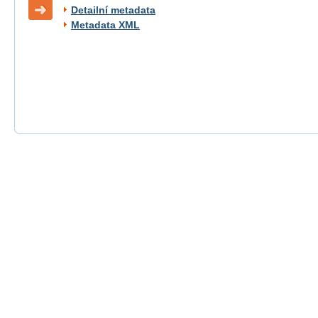
Detailní metadata
Metadata XML