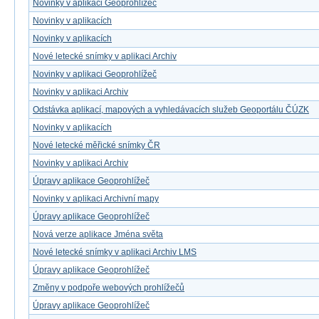
Novinky v aplikaci Geoprohlížeč
Novinky v aplikacích
Novinky v aplikacích
Nové letecké snímky v aplikaci Archiv
Novinky v aplikaci Geoprohlížeč
Novinky v aplikaci Archiv
Odstávka aplikací, mapových a vyhledávacích služeb Geoportálu ČÚZK
Novinky v aplikacích
Nové letecké měřické snímky ČR
Novinky v aplikaci Archiv
Úpravy aplikace Geoprohlížeč
Novinky v aplikaci Archivní mapy
Úpravy aplikace Geoprohlížeč
Nová verze aplikace Jména světa
Nové letecké snímky v aplikaci Archiv LMS
Úpravy aplikace Geoprohlížeč
Změny v podpoře webových prohlížečů
Úpravy aplikace Geoprohlížeč