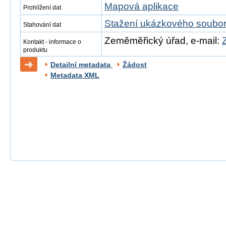
Mapová aplikace
Prohlížení dat
Stažení ukázkového soubo
Stahování dat
Zeměměřický úřad, e-mail:
Kontakt - informace o
produktu
Detailní metadata
Žádost
Metadata XML