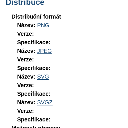
Distribuce
Distribuční formát
Název:
PNG
Verze:
Specifikace:
Název:
JPEG
Verze:
Specifikace:
Název:
SVG
Verze:
Specifikace:
Název:
SVGZ
Verze:
Specifikace: