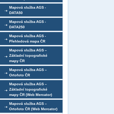
Mapová služba AGS -
DATA50
Mapová služba AGS -
DATA250
Mapová služba AGS -
Přehledová mapa ČR
Mapová služba AGS –
Základní topografické
mapy ČR
Mapová služba AGS –
Ortofoto ČR
Mapová služba AGS –
Základní topografické
mapy ČR (Web Mercator)
Mapová služba AGS –
Ortofoto ČR (Web Mercator)