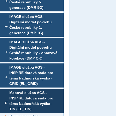
České republiky 5.
generace (DMR 5G)
IMAGE služba AGS -
Digitální model povrchu
České republiky 1.
generace (DMP 1G)
IMAGE služba AGS -
Digitální model povrchu
České republiky - obrazová
korelace (DMP OK)
IMAGE služba AGS -
INSPIRE datová sada pro
téma Nadmořská výška -
GRID (EL_GRID)
Mapová služba AGS -
INSPIRE datová sada pro
téma Nadmořská výška -
TIN (EL_TIN)