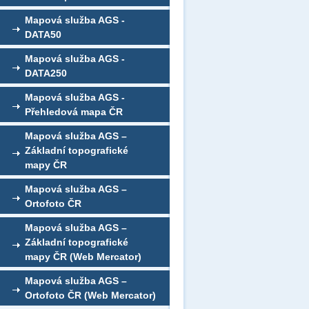
Mapová služba AGS -
DATA50
Mapová služba AGS -
DATA250
Mapová služba AGS -
Přehledová mapa ČR
Mapová služba AGS –
Základní topografické
mapy ČR
Mapová služba AGS –
Ortofoto ČR
Mapová služba AGS –
Základní topografické
mapy ČR (Web Mercator)
Mapová služba AGS –
Ortofoto ČR (Web Mercator)