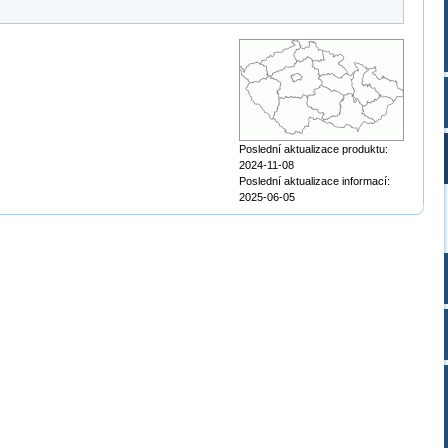
Poslední aktualizace produktu:
2024-11-08
Poslední aktualizace informací:
2025-06-05