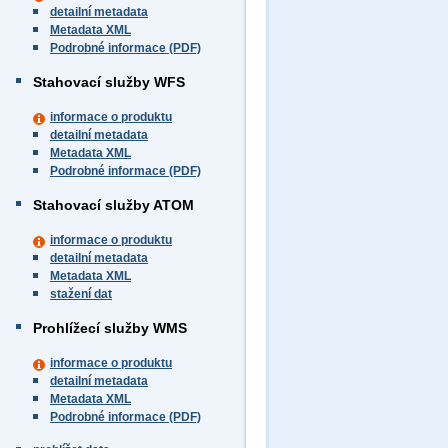
detailní metadata
Metadata XML
Podrobné informace (PDF)
Stahovací služby WFS
informace o produktu
detailní metadata
Metadata XML
Podrobné informace (PDF)
Stahovací služby ATOM
informace o produktu
detailní metadata
Metadata XML
stažení dat
Prohlížecí služby WMS
informace o produktu
detailní metadata
Metadata XML
Podrobné informace (PDF)