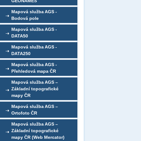
GEONAMES
Mapová služba AGS -
Bodová pole
Mapová služba AGS -
DATA50
Mapová služba AGS -
DATA250
Mapová služba AGS -
Přehledová mapa ČR
Mapová služba AGS –
Základní topografické
mapy ČR
Mapová služba AGS –
Ortofoto ČR
Mapová služba AGS –
Základní topografické
mapy ČR (Web Mercator)