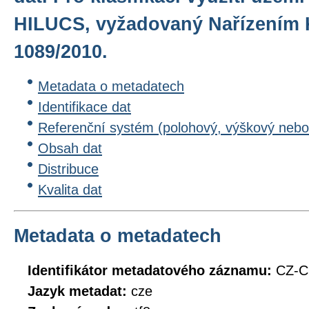
HILUCS, vyžadovaný Nařízením 
1089/2010.
Metadata o metadatech
Identifikace dat
Referenční systém (polohový, výškový nebo
Obsah dat
Distribuce
Kvalita dat
Metadata o metadatech
Identifikátor metadatového záznamu:
CZ-C
Jazyk metadat:
cze