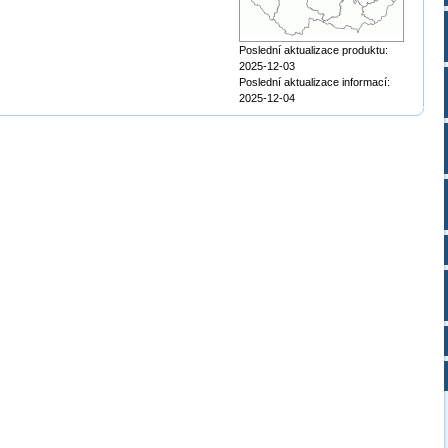
Poslední aktualizace produktu:
2025-12-03
Poslední aktualizace informací:
2025-12-04