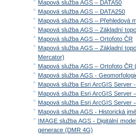
Mapová služba AGS – DATA50
Mapová služba AGS – DATA250
Mapová služba AGS – Přehledová 
Mapová služba AGS – Základní top
Mapová služba AGS – Ortofoto ČR
Mapová služba AGS – Základní top
Mercator)
Mapová služba AGS – Ortofoto ČR 
Mapová služba AGS - Geomorfologi
Mapová služba Esri ArcGIS Server 
Mapová služba Esri ArcGIS Server –
Mapová služba Esri ArcGIS Server –
Mapová služba AGS - Historická jm
IMAGE služba AGS - Digitální model 
generace (DMR 4G)