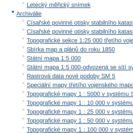
Letecký měřický snímek
Archiválie
Císařské povinné otisky stabilního katas
Císařské povinné otisky stabilního kata
Topografické sekce 1:25 000 třetího v
Sbírka map a plánů do roku 1850
Státní mapa 1:5 000
Státní mapa 1:5 000-odvozená se sítí 
Rastrová data nové podoby SM 5
Speciální mapy třetího vojenského map
Topografické mapy 1 : 5000 v systému 
Topografické mapy 1 : 10 000 v systém
Topografické mapy 1 : 25 000 v systém
Topografické mapy 1 : 50 000 v systém
Topografické mapy 1 : 100 000 v systé