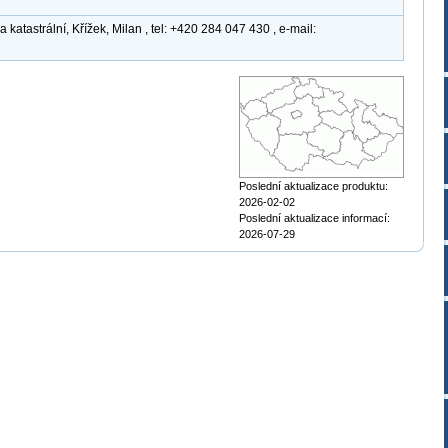
atastrální, Křížek, Milan , tel: +420 284 047 430 , e-mail:
Poslední aktualizace produktu:
2026-02-02
Poslední aktualizace informací:
2026-07-29