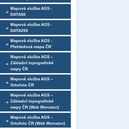
Mapová služba AGS -
DATA50
Mapová služba AGS -
DATA250
Mapová služba AGS -
Přehledová mapa ČR
Mapová služba AGS –
Základní topografické
mapy ČR
Mapová služba AGS –
Ortofoto ČR
Mapová služba AGS –
Základní topografické
mapy ČR (Web Mercator)
Mapová služba AGS –
Ortofoto ČR (Web Mercator)