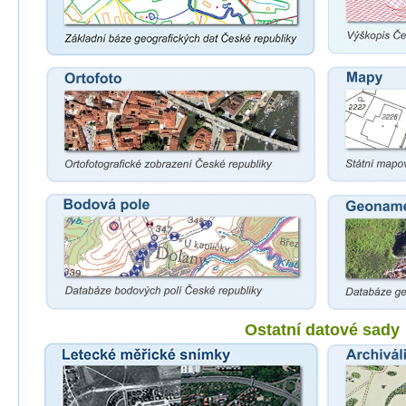
Ostatní datové sady