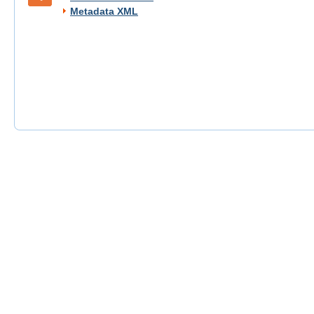
Metadata XML