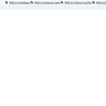
RSS 2.0 Aplikace
RSS 2.0 Datové sady
RSS 2.0 Síťové služby
RSS 2.0