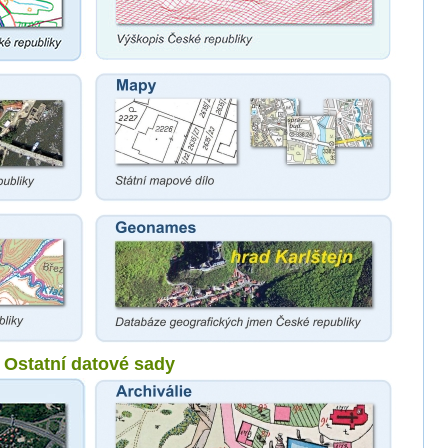
Ostatní datové sady