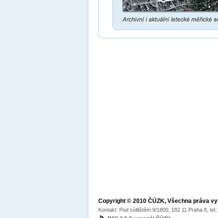
Copyright © 2010 ČÚZK, Všechna práva v
Kontakt: Pod sídlištěm 9/1800, 182 11 Praha 8, tel