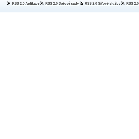
RSS 2.0 Aplikace
RSS 2.0 Datové sady
RSS 2.0 Síťové služby
RSS 2.0