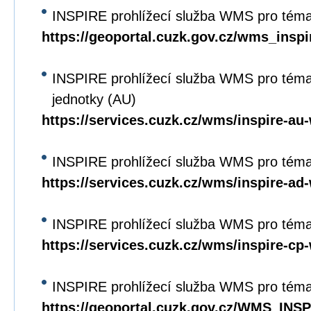
INSPIRE prohlížecí služba WMS pro tém
https://geoportal.cuzk.gov.cz/wms_ins
INSPIRE prohlížecí služba WMS pro tém
jednotky (AU)
https://services.cuzk.cz/wms/inspire-a
INSPIRE prohlížecí služba WMS pro téma
https://services.cuzk.cz/wms/inspire-a
INSPIRE prohlížecí služba WMS pro téma
https://services.cuzk.cz/wms/inspire-c
INSPIRE prohlížecí služba WMS pro téma
https://geoportal.cuzk.gov.cz/WMS_IN