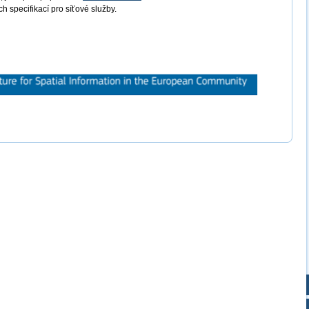
 specifikací pro síťové služby.