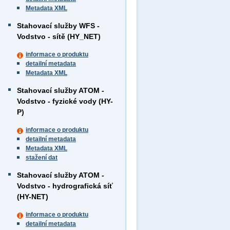
Metadata XML
Stahovací služby WFS -
Vodstvo - sítě (HY_NET)
informace o produktu
detailní metadata
Metadata XML
Stahovací služby ATOM -
Vodstvo - fyzické vody (HY-
P)
informace o produktu
detailní metadata
Metadata XML
stažení dat
Stahovací služby ATOM -
Vodstvo - hydrografická síť
(HY-NET)
informace o produktu
detailní metadata