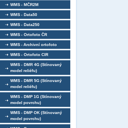
WMS - MČR2M
WMS - Data50
WMS - Data250
WMS - Ortofoto ČR
WMS - Archivní ortofoto
WMS - Ortofoto CIR
WMS - DMR 4G (Stínovaný
model reliéfu)
WMS - DMR 5G (Stínovaný
model reliéfu)
WMS - DMP 1G (Stínovaný
model povrchu)
WMS - DMP OK (Stínovaný
model povrchu)