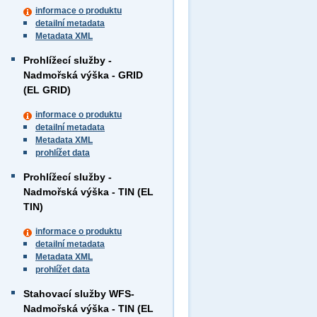
informace o produktu
detailní metadata
Metadata XML
Prohlížecí služby -
Nadmořská výška - GRID
(EL GRID)
informace o produktu
detailní metadata
Metadata XML
prohlížet data
Prohlížecí služby -
Nadmořská výška - TIN (EL
TIN)
informace o produktu
detailní metadata
Metadata XML
prohlížet data
Stahovací služby WFS-
Nadmořská výška - TIN (EL