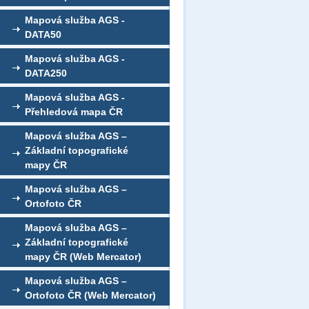
Mapová služba AGS -
DATA50
Mapová služba AGS -
DATA250
Mapová služba AGS -
Přehledová mapa ČR
Mapová služba AGS –
Základní topografické
mapy ČR
Mapová služba AGS –
Ortofoto ČR
Mapová služba AGS –
Základní topografické
mapy ČR (Web Mercator)
Mapová služba AGS –
Ortofoto ČR (Web Mercator)