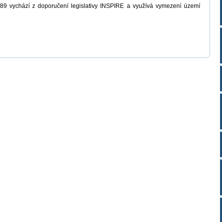
89 vychází z doporučení legislativy INSPIRE a využívá vymezení území