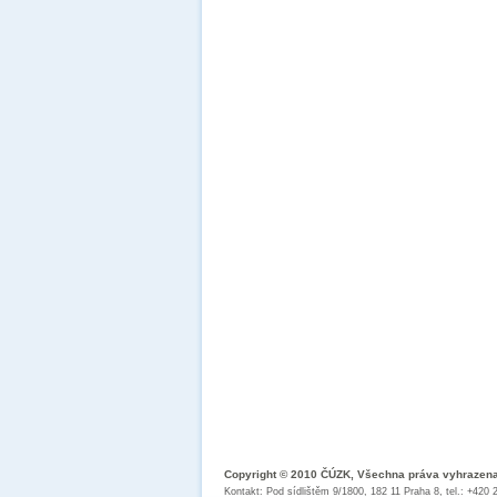
Copyright © 2010 ČÚZK, Všechna práva vyhrazen
Kontakt: Pod sídlištěm 9/1800, 182 11 Praha 8, tel.: +420