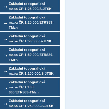
Základní topografická
mapa ČR 1:25 000/S-JTSK
Základní topografická
mapa ČR 1:25 000/ETRS89-
TMzn
Základní topografická
mapa ČR 1:50 000/S-JTSK
Základní topografická
mapa ČR 1:50 000/ETRS89-
TMzn
Základní topografická
mapa ČR 1:100 000/S-JTSK
Základní topografická
mapa ČR 1:100
000/ETRS89-TMzn
Základní topografická
mapa ČR 1:250 000/S-JTSK