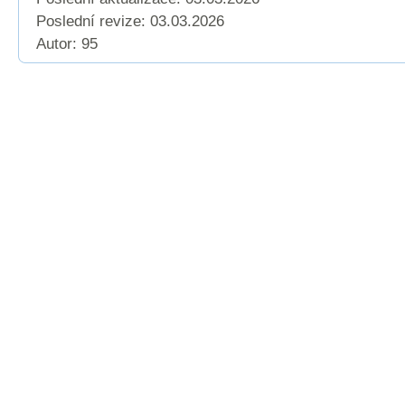
Poslední revize:
03.03.2026
Autor: 95