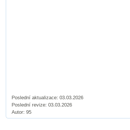
Poslední aktualizace: 03.03.2026
Poslední revize:
03.03.2026
Autor: 95