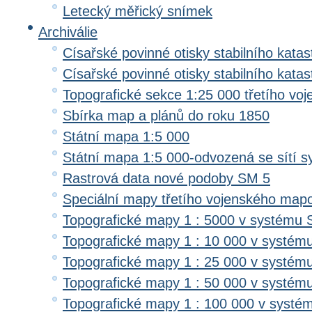
Letecký měřický snímek
Archiválie
Císařské povinné otisky stabilního katas
Císařské povinné otisky stabilního kata
Topografické sekce 1:25 000 třetího v
Sbírka map a plánů do roku 1850
Státní mapa 1:5 000
Státní mapa 1:5 000-odvozená se sítí 
Rastrová data nové podoby SM 5
Speciální mapy třetího vojenského map
Topografické mapy 1 : 5000 v systému 
Topografické mapy 1 : 10 000 v systém
Topografické mapy 1 : 25 000 v systém
Topografické mapy 1 : 50 000 v systém
Topografické mapy 1 : 100 000 v systé