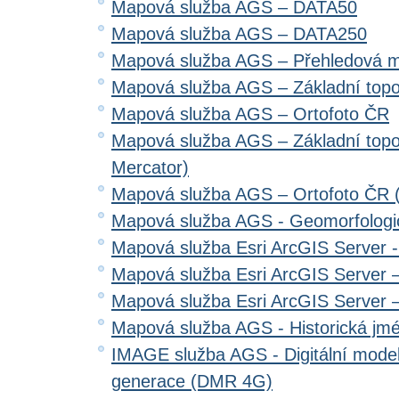
Mapová služba AGS – DATA50
Mapová služba AGS – DATA250
Mapová služba AGS – Přehledová 
Mapová služba AGS – Základní top
Mapová služba AGS – Ortofoto ČR
Mapová služba AGS – Základní top
Mercator)
Mapová služba AGS – Ortofoto ČR 
Mapová služba AGS - Geomorfologi
Mapová služba Esri ArcGIS Server 
Mapová služba Esri ArcGIS Server –
Mapová služba Esri ArcGIS Server –
Mapová služba AGS - Historická jm
IMAGE služba AGS - Digitální model 
generace (DMR 4G)