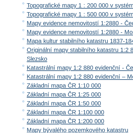
Topografické mapy 1 : 200 000 v systé
Topografické mapy 1 : 500 000 v systé
Mapy evidence nemovitostí 1:2880 - Če
Mapy evidence nemovitostí 1:2880 - Mo
Mapa kultur stabilního katastru 1837-18
Originální mapy stabilního katastru 1:2
Slezsko
Katastrální mapy 1:2 880 evidenční - Č
Katastrální mapy 1:2 880 evidenční – M
Základní mapa ČR 1:10 000
Základní mapa ČR 1:25 000
Základní mapa ČR 1:50 000
Základní mapa ČR 1:100 000
Základní mapa ČR 1:200 000
Mapy bývalého pozemkového katastru