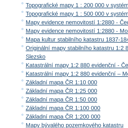
Topografické mapy 1 : 200 000 v systé
Topografické mapy 1 : 500 000 v systé
Mapy evidence nemovitostí 1:2880 - Če
Mapy evidence nemovitostí 1:2880 - Mo
Mapa kultur stabilního katastru 1837-18
Originální mapy stabilního katastru 1:2
Slezsko
Katastrální mapy 1:2 880 evidenční - Č
Katastrální mapy 1:2 880 evidenční – M
Základní mapa ČR 1:10 000
Základní mapa ČR 1:25 000
Základní mapa ČR 1:50 000
Základní mapa ČR 1:100 000
Základní mapa ČR 1:200 000
Mapy bývalého pozemkového katastru