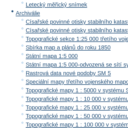
Letecký měřický snímek
Archiválie
Císařské povinné otisky stabilního katas
Císařské povinné otisky stabilního kata
Topografické sekce 1:25 000 třetího v
Sbírka map a plánů do roku 1850
Státní mapa 1:5 000
Státní mapa 1:5 000-odvozená se sítí 
Rastrová data nové podoby SM 5
Speciální mapy třetího vojenského map
Topografické mapy 1 : 5000 v systému 
Topografické mapy 1 : 10 000 v systém
Topografické mapy 1 : 25 000 v systém
Topografické mapy 1 : 50 000 v systém
Topografické mapy 1 : 100 000 v systé