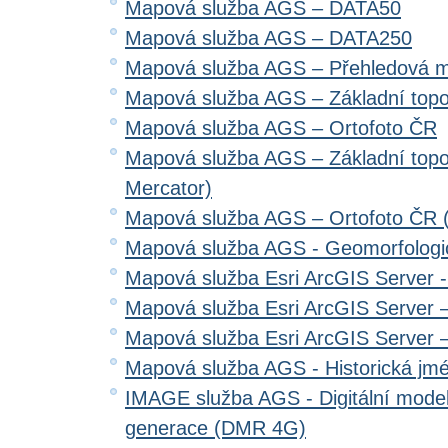
Mapová služba AGS – DATA50
Mapová služba AGS – DATA250
Mapová služba AGS – Přehledová 
Mapová služba AGS – Základní top
Mapová služba AGS – Ortofoto ČR
Mapová služba AGS – Základní top
Mercator)
Mapová služba AGS – Ortofoto ČR 
Mapová služba AGS - Geomorfologi
Mapová služba Esri ArcGIS Server 
Mapová služba Esri ArcGIS Server –
Mapová služba Esri ArcGIS Server –
Mapová služba AGS - Historická jm
IMAGE služba AGS - Digitální model 
generace (DMR 4G)