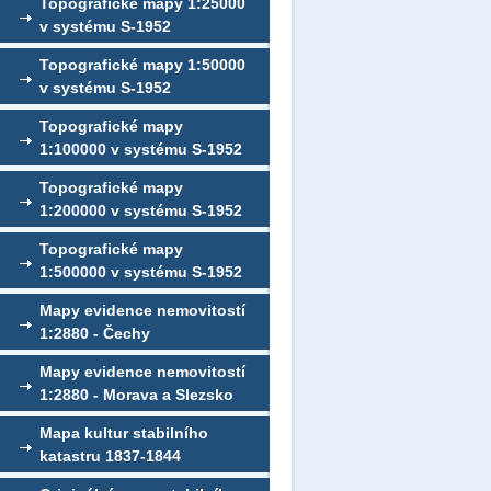
Topografické mapy 1:25000
v systému S-1952
Topografické mapy 1:50000
v systému S-1952
Topografické mapy
1:100000 v systému S-1952
Topografické mapy
1:200000 v systému S-1952
Topografické mapy
1:500000 v systému S-1952
Mapy evidence nemovitostí
1:2880 - Čechy
Mapy evidence nemovitostí
1:2880 - Morava a Slezsko
Mapa kultur stabilního
katastru 1837-1844