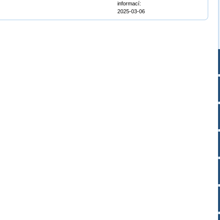
informací:
2025-03-06